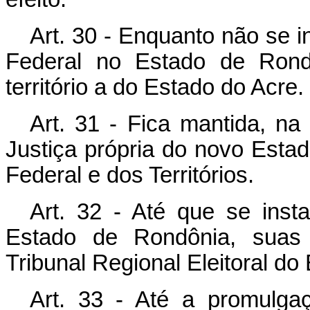
Art. 30 - Enquanto não se i
Federal no Estado de Rondô
território a do Estado do Acre.
Art. 31 - Fica mantida, na 
Justiça própria do novo Estado
Federal e dos Territórios.
Art. 32 - Até que se insta
Estado de Rondônia, suas a
Tribunal Regional Eleitoral do
Art. 33 - Até a promulgaç