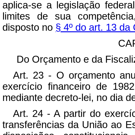
aplica-se a legislação federa
limites de sua competência
disposto no
§ 4º do art. 13 da
CA
Do Orçamento e da Fiscali
Art. 23 - O orçamento an
exercício financeiro de 198
mediante decreto-lei, no dia d
Art. 24 - A partir do exercí
transferências da União ao E