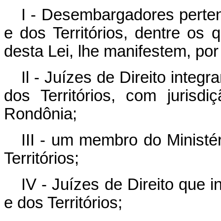
I - Desembargadores pertenc
e dos Territórios, dentre os 
desta Lei, lhe manifestem, por
Il - Juízes de Direito integr
dos Territórios, com jurisdi
Rondônia;
III - um membro do Ministér
Territórios;
IV - Juízes de Direito que i
e dos Territórios;