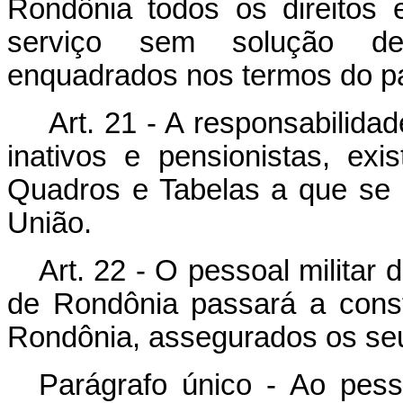
Rondônia todos os direitos 
serviço sem solução de 
enquadrados nos termos do par
Art. 21 - A responsabilid
inativos e pensionistas, ex
Quadros e Tabelas a que se r
União.
Art. 22 - O pessoal militar d
de Rondônia passará a consti
Rondônia, assegurados os seu
Parágrafo único - Ao pesso