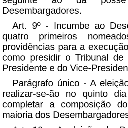
seguinte ao da posse
Desembargadores.
Art. 9º - Incumbe ao Des
quatro primeiros nomead
providências para a execução 
como presidir o Tribunal de
Presidente e do Vice-Presiden
Parágrafo único - A eleição
realizar-se-ão no quinto d
completar a composição do 
maioria dos Desembargadores