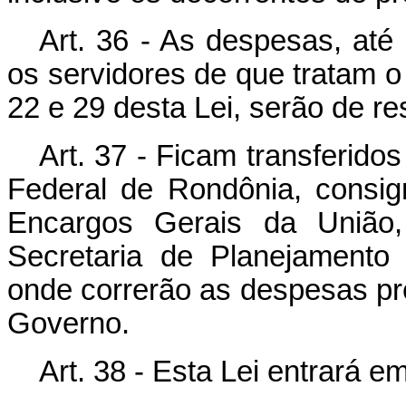
Art. 36 - As despesas, até 
os servidores de que tratam o 
22 e 29 desta Lei, serão de r
Art. 37 - Ficam transferido
Federal de Rondônia, consi
Encargos Gerais da União
Secretaria de Planejamento
onde correrão as despesas pr
Governo.
Art. 38 - Esta Lei entrará e