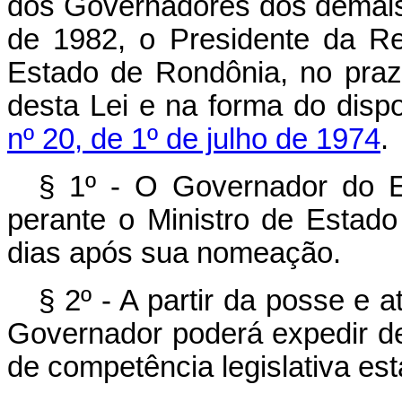
dos Governadores dos demais
de 1982, o Presidente da R
Estado de Rondônia, no praz
desta Lei e na forma do disp
nº 20, de 1º de julho de 1974
.
§ 1º - O Governador do 
perante o Ministro de Estado 
dias após sua nomeação.
§ 2º - A partir da posse e 
Governador poderá expedir de
de competência legislativa est