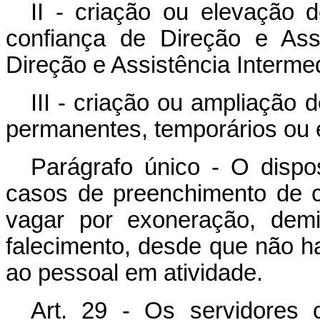
II - criação ou elevação 
confiança de Direção e As
Direção e Assistência Intermed
III - criação ou ampliação
permanentes, temporários ou
Parágrafo único - O dispo
casos de preenchimento de 
vagar por exoneração, demi
falecimento, desde que não 
ao pessoal em atividade.
Art. 29 - Os servidores 