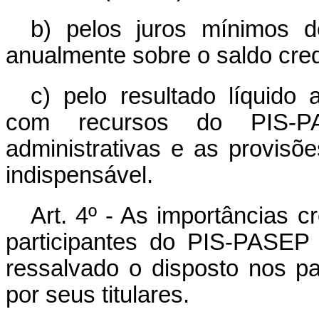
b) pelos juros mínimos d
anualmente sobre o saldo cred
c) pelo resultado líquido 
com recursos do PIS-P
administrativas e as provisõe
indispensável.
Art. 4º - As importâncias c
participantes do PIS-PASEP 
ressalvado o disposto nos par
por seus titulares.