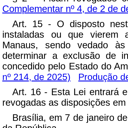
Complementar nº 4, de 2 de 
Art. 15 - O disposto nest
instaladas ou que vierem 
Manaus, sendo vedado às
determinar a exclusão de in
concedido pelo Estado do
nº 214, de 2025)
Produção de
Art. 16 - Esta Lei entrará 
revogadas as disposições em 
Brasília, em 7 de janeiro d