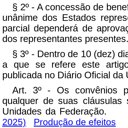
§ 2º - A concessão de bene
unânime dos Estados repres
parcial dependerá de aprova
dos representantes presentes
§ 3º - Dentro de 10 (dez) di
a que se refere este artig
publicada no Diário Oficial da
Art. 3º - Os convênios 
qualquer de suas cláusulas
Unidades da Federação
2025)
Produção de efeitos