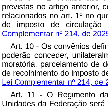
previstas no artigo anterior,
relacionados no art. 1º no qu
do imposto de circula
Complementar nº 214, de 202
Art. 10 - Os convênios defi
poderão conceder, unilateralm
moratória, parcelamento de d
de recolhimento do imposto 
Lei Complementar nº 214, de 
Art. 11 - O Regimento da
Unidades da Federação ser