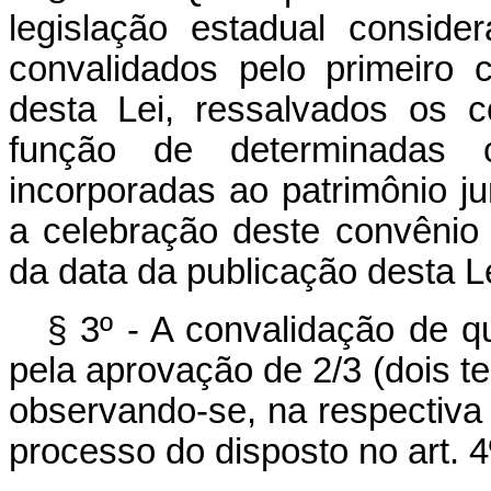
legislação estadual consid
convalidados pelo primeiro 
desta Lei, ressalvados os 
função de determinadas 
incorporadas ao patrimônio ju
a celebração deste convênio 
da data da publicação desta Le
§ 3º - A convalidação de qu
pela aprovação de 2/3 (dois t
observando-se, na respectiva
processo do disposto no art. 4