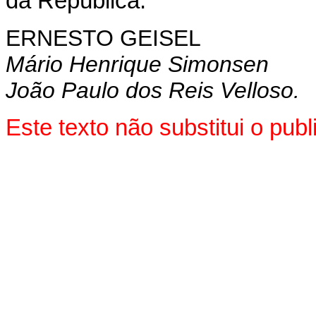
da República.
ERNESTO GEISEL
Mário Henrique Simonsen
João Paulo dos Reis Velloso.
Este texto não substitui o pu