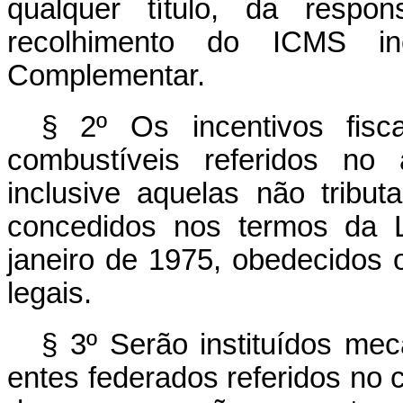
qualquer título, da respon
recolhimento do ICMS in
Complementar.
§ 2º Os incentivos fis
combustíveis referidos no 
inclusive aquelas não tribu
concedidos nos termos da 
janeiro de 1975, obedecidos 
legais.
§ 3º Serão instituídos m
entes federados referidos no