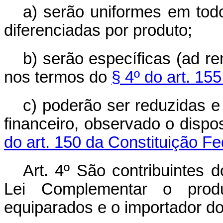
a) serão uniformes em todo
diferenciadas por produto;
b) serão específicas (
ad r
nos termos do
§ 4º do art. 15
c) poderão ser reduzidas e
financeiro, observado o disp
do art. 150 da Constituição Fe
Art. 4º São contribuintes 
Lei Complementar o prod
equiparados e o importador d