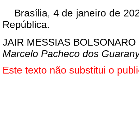
Brasília, 4 de janeiro de 2
República.
JAIR MESSIAS BOLSONARO
Marcelo Pacheco dos Guaran
Este texto não substitui o pu