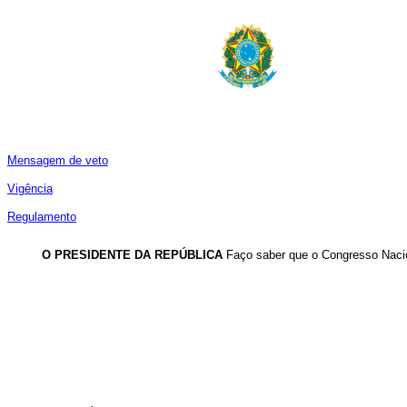
Mensagem de veto
Vigência
Regulamento
O PRESIDENTE DA REPÚBLICA
Faço saber que o Congresso Nacio