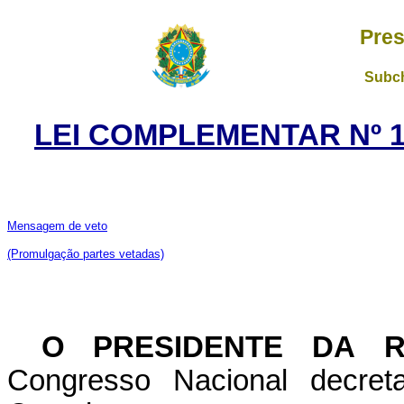
Pres
Subch
LEI COMPLEMENTAR Nº 17
Mensagem de veto
(Promulgação partes vetadas)
O PRESIDENTE DA R
Congresso Nacional decret