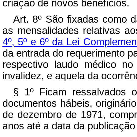
criação de novos benefícios.
Art. 8º São fixadas como 
as mensalidades relativas a
4º, 5º e 6º da Lei Complemen
da entrada do requerimento pa
respectivo laudo médico no
invalidez, e aquela da ocorrên
§ 1º Ficam ressalvados o
documentos hábeis, originári
de dezembro de 1971, compr
anos até a data da publicação