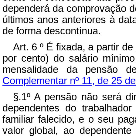
dependerá da comprovação de
últimos anos anteriores à dat
de forma descontínua.
Art. 6 º É fixada, a partir 
por cento) do salário mínimo
mensalidade da pensão d
Complementar nº 11, de 25 de
§.1º A pensão não será d
dependentes do trabalhador
familiar falecido, e o seu p
valor global, ao dependent