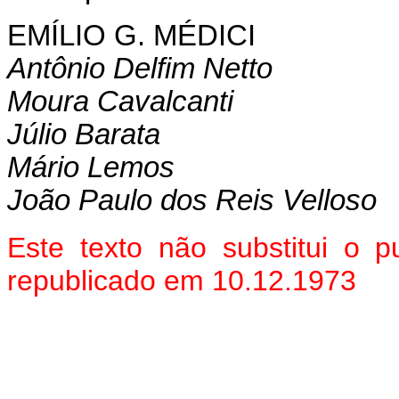
EMÍLIO G. MÉDICI
Antônio Delfim Netto
Moura Cavalcanti
Júlio Barata
Mário Lemos
João Paulo dos Reis Velloso
Este texto não substitui o
republicado em 10.12.1973