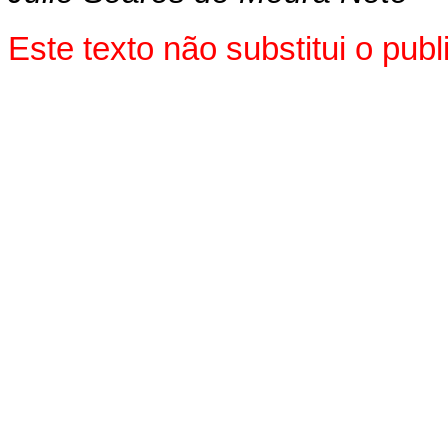
Este texto não substitui o pu