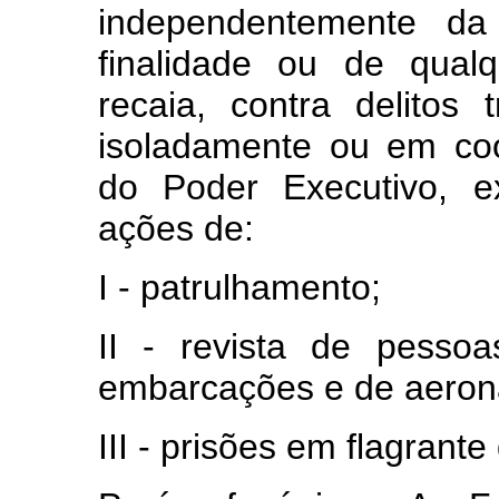
independentemente da
finalidade ou de qual
recaia, contra delitos t
isoladamente ou em co
do Poder Executivo, e
ações de:
I - patrulhamento;
II - revista de pessoa
embarcações e de aeron
III - prisões em flagrante 