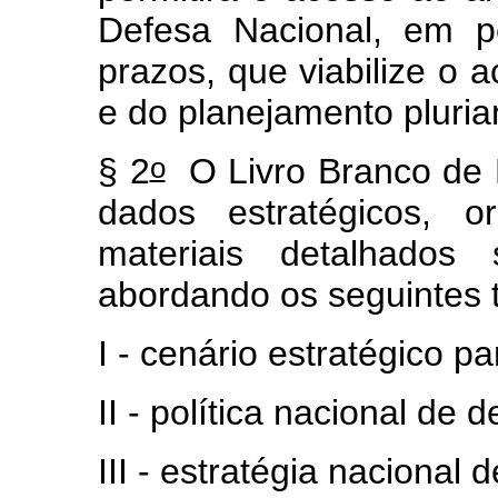
Defesa Nacional, em p
prazos, que viabilize 
e do planejamento plurian
o
§ 2
O Livro Branco de 
dados estratégicos, or
materiais detalhados
abordando os seguintes 
I - cenário estratégico p
II - política nacional de 
III - estratégia nacional 