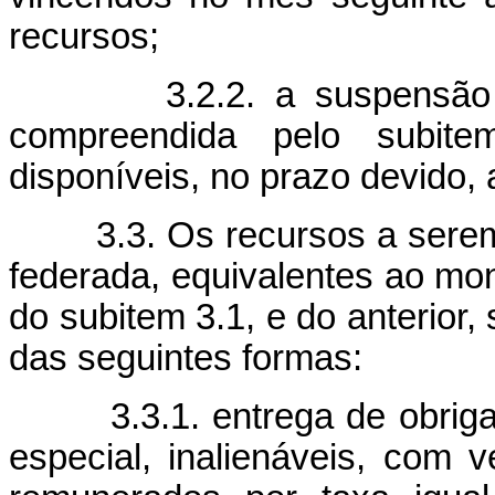
recursos;
3.2.2. a suspensão tem
compreendida pelo subite
disponíveis, no prazo devido,
3.3. Os recursos a serem 
federada, equivalentes ao mo
do subitem 3.1, e do anterior,
das seguintes formas:
3.3.1. entrega de obrigaçõ
especial, inalienáveis, com 