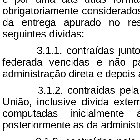
obrigatoriamente considerados
da entrega apurado no res
seguintes dívidas:
3.1.1. contraídas junto a
federada vencidas e não p
administração direta e depois 
3.1.2. contraídas pela un
União, inclusive dívida ext
computadas inicialmente
posteriormente as da administr