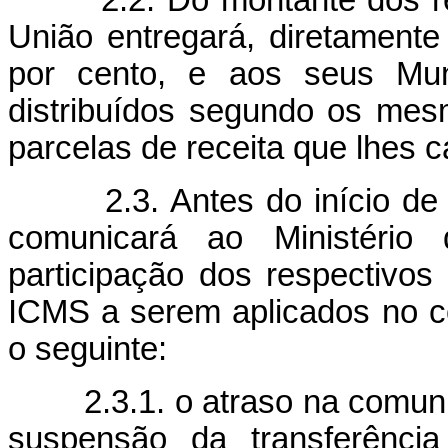
União entregará, diretamente
por cento, e aos seus Muni
distribuídos segundo os mesm
parcelas de receita que lhes
2.3. Antes do início de ca
comunicará ao Ministério
participação dos respectivos
ICMS a serem aplicados no c
o seguinte:
2.3.1. o atraso na comunica
suspensão da transferênci