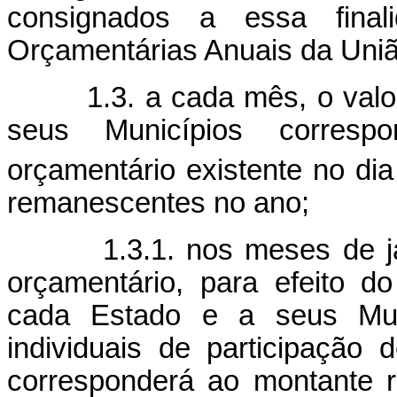
consignados a essa final
Orçamentárias Anuais da Uniã
1.3. a cada mês, o valor a
seus Municípios corres
orçamentário existente no dia
remanescentes no ano;
1.3.1. nos meses de janei
orçamentário, para efeito d
cada Estado e a seus Muni
individuais de participação 
corresponderá ao montante 