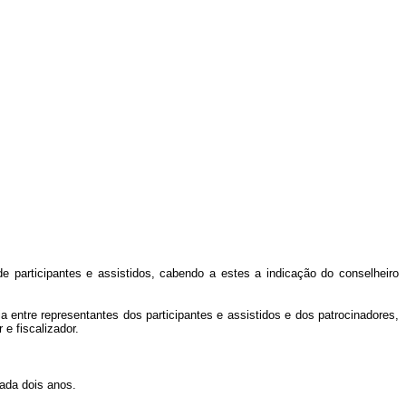
e participantes e assistidos, cabendo a estes a indicação do conselheiro
a entre representantes dos participantes e assistidos e dos patrocinadores,
e fiscalizador.
cada dois anos.