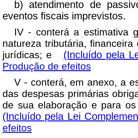
b) atendimento de passiv
eventos fiscais imprevistos.
IV - conterá a estimativa 
natureza tributária, financeira
jurídicas; e
(Incluído pela 
Produção de efeitos
V - conterá, em anexo, a e
das despesas primárias obrigat
de sua elaboração e para os
(Incluído pela Lei Complemen
efeitos