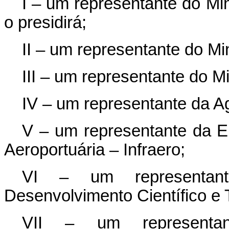
I – um representante do Min
o presidirá;
II – um representante do Mi
III – um representante do M
IV – um representante da Ag
V – um representante da Em
Aeroportuária – Infraero;
VI – um representan
Desenvolvimento Científico e
VII – um representa