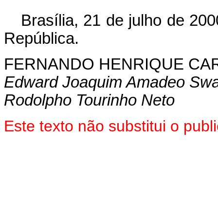
Brasília, 21 de julho de 200
República.
FERNANDO HENRIQUE CA
Edward Joaquim Amadeo Swa
Rodolpho Tourinho Neto
Este texto não substitui o pu