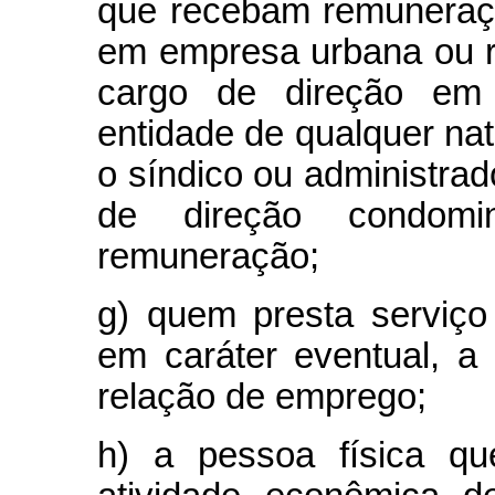
que recebam remuneraçã
em empresa urbana ou ru
cargo de direção em 
entidade de qualquer na
o síndico ou administrado
de direção condomi
remuneração;
g) quem presta serviço
em caráter eventual, 
relação de emprego;
h) a pessoa física qu