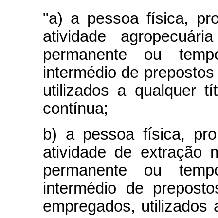
"a) a pessoa física, pr
atividade agropecuári
permanente ou tempo
intermédio de prepostos
utilizados a qualquer t
contínua;
b) a pessoa física, pro
atividade de extração 
permanente ou tempo
intermédio de prepost
empregados, utilizados a