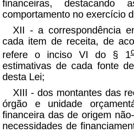
financeiras, destacando
comportamento no exercício d
XII - a correspondência e
cada item de receita, de a
refere o inciso VI do § 1
estimativas de cada fonte de
desta Lei;
XIII - dos montantes das re
órgão e unidade orçamentá
financeira das de origem não-f
necessidades de financiament