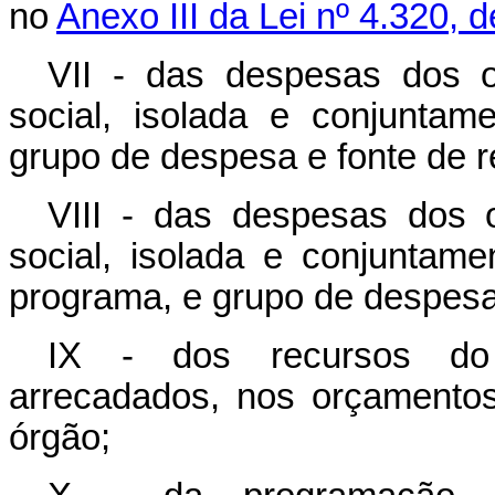
no
Anexo III da Lei nº 4.320, 
VII - das despesas dos o
social, isolada e conjunta
grupo de despesa e fonte de r
VIII - das despesas dos 
social, isolada e conjuntam
programa, e grupo de despesa
IX - dos recursos do 
arrecadados, nos orçamentos 
órgão;