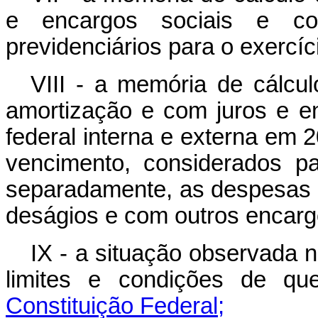
e encargos sociais e c
previdenciários para o exercíc
VIII - a memória de cálcu
amortização e com juros e en
federal interna e externa em 
vencimento, considerados pa
separadamente, as despesas c
deságios e com outros encarg
IX - a situação observada 
limites e condições de q
Constituição Federal;