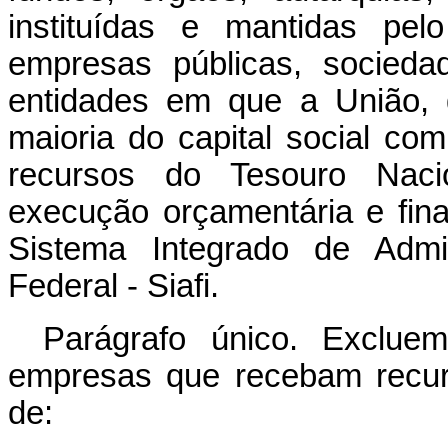
instituídas e mantidas pe
empresas públicas, socied
entidades em que a União, d
maioria do capital social co
recursos do Tesouro Naci
execução orçamentária e fina
Sistema Integrado de Admi
Federal - Siafi.
Parágrafo único. Exclue
empresas que recebam recur
de: