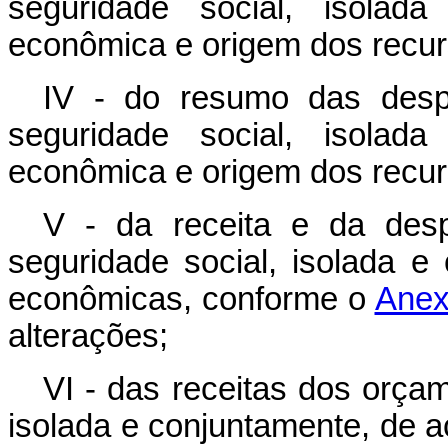
seguridade social, isolada
econômica e origem dos recur
IV - do resumo das desp
seguridade social, isolada
econômica e origem dos recur
V - da receita e da des
seguridade social, isolada e
econômicas, conforme o
Anex
alterações;
VI - das receitas dos orçam
isolada e conjuntamente, de a