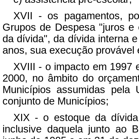
XVII - os pagamentos, por
Grupos de Despesa "juros e 
da dívida", da dívida interna e
anos, sua execução provável
XVIII - o impacto em 1997 
2000, no âmbito do orçament
Municípios assumidas pela 
conjunto de Municípios;
XIX - o estoque da dívida 
inclusive daquela junto ao 