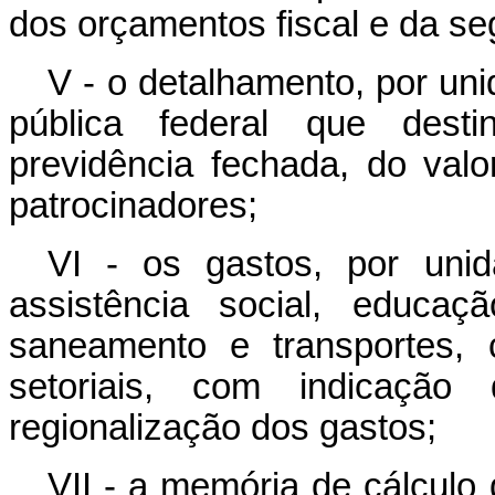
dos orçamentos fiscal e da se
V - o detalhamento, por un
pública federal que dest
previdência fechada, do valo
patrocinadores;
VI - os gastos, por uni
assistência social, educaç
saneamento e transportes, 
setoriais, com indicação 
regionalização dos gastos;
VII - a memória de cálculo