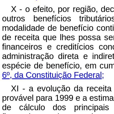
X - o efeito, por região, d
outros benefícios tributár
modalidade de benefício conti
de receita que lhes possa se
financeiros e creditícios c
administração direta e indir
espécie de benefício, em cu
6º, da Constituição Federal;
XI - a evolução da receita
provável para 1999 e a esti
de cálculo dos principais 