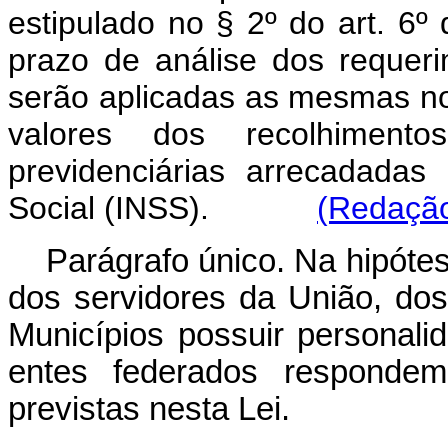
estipulado no § 2º do art. 6
prazo de análise dos requer
serão aplicadas as mesmas no
valores dos recolhiment
previdenciárias arrecadadas
Social (INSS).
(Redação
Parágrafo único. Na hipótes
dos servidores da União, dos
Municípios possuir personalid
entes federados respondem 
previstas nesta Lei.