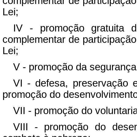
complementar de participação
Lei;
IV - promoção gratuita 
complementar de participação
Lei;
V - promoção da segurança a
VI - defesa, preservação
promoção do desenvolvimento 
VII - promoção do voluntari
VIII - promoção do dese