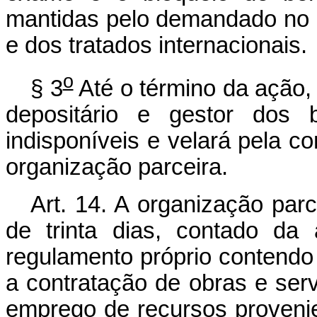
mantidas pelo demandado no Pa
e dos tratados internacionais.
o
§ 3
Até o término da ação
depositário e gestor dos 
indisponíveis e velará pela co
organização parceira.
Art. 14. A organização parc
de trinta dias, contado da
regulamento próprio contendo
a contratação de obras e se
emprego de recursos proveni