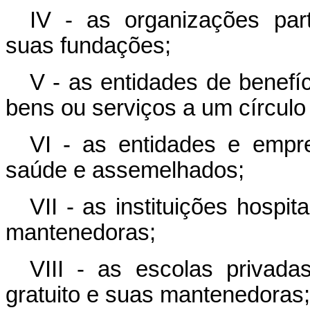
IV - as organizações part
suas fundações;
V - as entidades de benefí
bens ou serviços a um círculo 
VI - as entidades e empr
saúde e assemelhados;
VII - as instituições hospi
mantenedoras;
VIII - as escolas privad
gratuito e suas mantenedoras;