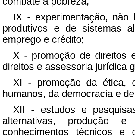
combate à pobreza;
IX - experimentação, não 
produtivos e de sistemas al
emprego e crédito;
X - promoção de direitos 
direitos e assessoria jurídica 
XI - promoção da ética, d
humanos, da democracia e de o
XII - estudos e pesquisa
alternativas, produção 
conhecimentos técnicos e c