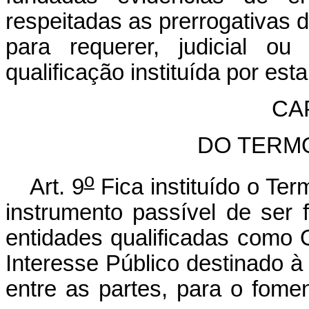
respeitadas as prerrogativas do
para requerer, judicial ou
qualificação instituída por esta
CAP
DO TERM
o
Art. 9
Fica instituído o Te
instrumento passível de ser 
entidades qualificadas como 
Interesse Público destinado 
entre as partes, para o fome