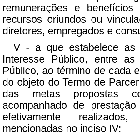
remunerações e benefícios
recursos oriundos ou vincul
diretores, empregados e consu
V - a que estabelece as 
Interesse Público, entre a
Público, ao término de cada e
do objeto do Termo de Parcer
das metas propostas co
acompanhado de prestação 
efetivamente realizados
mencionadas no inciso IV;