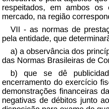
respeitados, em ambos os c
mercado, na região correspon
VII - as normas de prest
pela entidade, que determinar
a) a observância dos princí
das Normas Brasileiras de Con
b) que se dê publicidad
encerramento do exercício fisc
demonstrações financeiras da 
negativas de débitos junto 