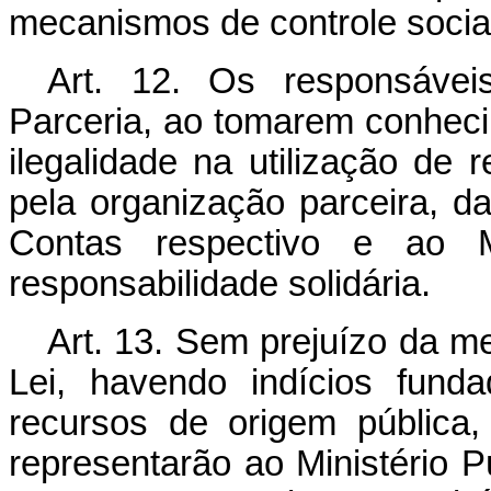
mecanismos de controle social
Art. 12. Os responsávei
Parceria, ao tomarem conheci
ilegalidade na utilização de
pela organização parceira, da
Contas respectivo e ao M
responsabilidade solidária.
Art. 13. Sem prejuízo da me
Lei, havendo indícios fun
recursos de origem pública,
representarão ao Ministério P