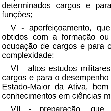
determinados cargos e par
funções;
V - aperfeiçoamento, que
obtidos com a formação ou 
ocupação de cargos e para 
complexidade;
VI - altos estudos militare
cargos e para o desempenho 
Estado-Maior da Ativa, bem 
conhecimentos em ciências mili
VII - preparação, que 