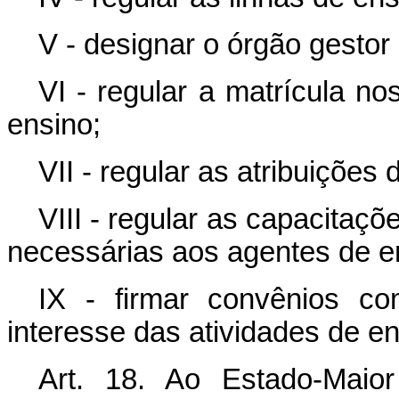
V - designar o órgão gestor
VI - regular a matrícula n
ensino;
VII - regular as atribuições
VIII - regular as capacitaçõ
necessárias aos agentes de e
IX - firmar convênios c
interesse das atividades de en
Art. 18. Ao Estado-Maio