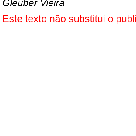
Gleuber Vieira
Este texto não substitui o pu