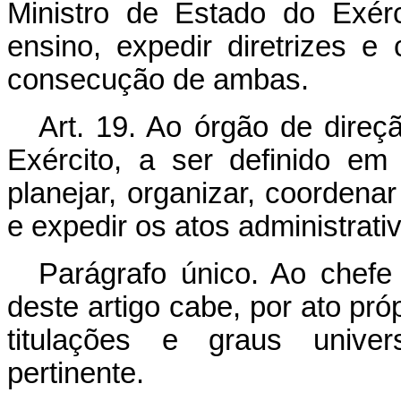
Ministro de Estado do Exérc
ensino, expedir diretrizes 
consecução de ambas.
Art. 19. Ao órgão de direç
Exército, a ser definido e
planejar, organizar, coordenar
e expedir os atos administrati
Parágrafo único. Ao chef
deste artigo cabe, por ato pró
titulações e graus univers
pertinente.