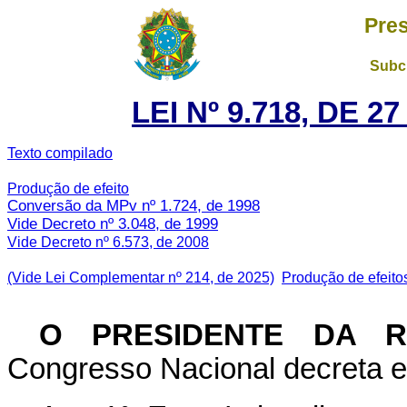
Pres
Subch
LEI Nº 9.718, DE 
Texto compilado
Produção de efeito
Conversão da MPv nº 1.724, de 1998
Vide Decreto nº 3.048, de 1999
Vide Decreto nº 6.573, de 2008
(Vide Lei Complementar nº 214, de 2025)
Produção de efeito
O PRESIDENTE DA 
Congresso Nacional decreta e 