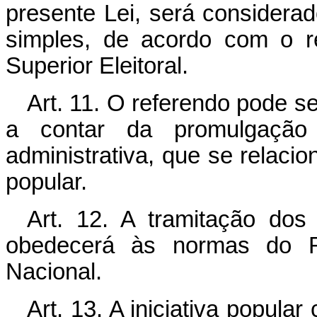
presente Lei, será considerad
simples, de acordo com o r
Superior Eleitoral.
Art. 11. O referendo pode se
a contar da promulgaçã
administrativa, que se relaci
popular.
Art. 12. A tramitação dos 
obedecerá às normas do 
Nacional.
Art. 13. A iniciativa popula