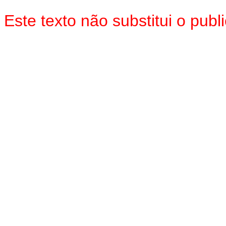
Este texto não substitui o pu