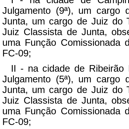
Julgamento (9ª), um cargo 
Junta, um cargo de Juiz do T
Juiz Classista de Junta, obs
uma Função Comissionada de
FC-09;
II - na cidade de Ribeirão
Julgamento (5ª), um cargo 
Junta, um cargo de Juiz do T
Juiz Classista de Junta, obs
uma Função Comissionada de
FC-09;