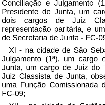
Conciliação e Julgamento (
Presidente de Junta, um car
dois cargos de Juiz Cla
representação paritária, e 
de Secretaria de Junta - FC-0
XI - na cidade de São Seb
Julgamento (1ª), um cargo 
Junta, um cargo de Juiz do T
Juiz Classista de Junta, obs
uma Função Comissionada de
FC-09;