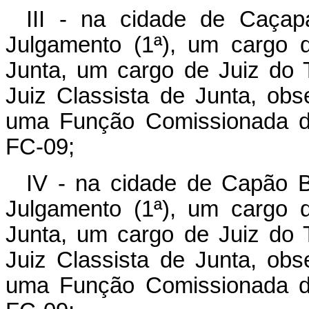
III - na cidade de Caçap
Julgamento (1ª), um cargo 
Junta, um cargo de Juiz do T
Juiz Classista de Junta, obs
uma Função Comissionada de
FC-09;
IV - na cidade de Capão B
Julgamento (1ª), um cargo 
Junta, um cargo de Juiz do T
Juiz Classista de Junta, obs
uma Função Comissionada de