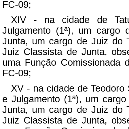
FC-09;
XIV - na cidade de Tat
Julgamento (1ª), um cargo 
Junta, um cargo de Juiz do T
Juiz Classista de Junta, obs
uma Função Comissionada de
FC-09;
XV - na cidade de Teodoro
e Julgamento (1ª), um cargo
Junta, um cargo de Juiz do T
Juiz Classista de Junta, obs