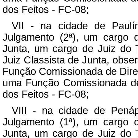
dos Feitos - FC-08;
VII - na cidade de Paulí
Julgamento (2ª), um cargo 
Junta, um cargo de Juiz do T
Juiz Classista de Junta, obse
Função Comissionada de Diret
uma Função Comissionada de 
dos Feitos - FC-08;
VIII - na cidade de Penáp
Julgamento (1ª), um cargo 
Junta, um cargo de Juiz do T