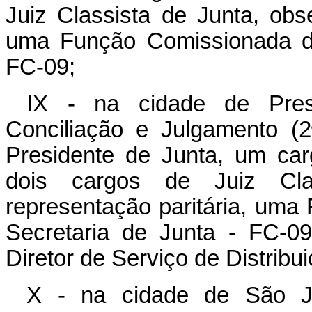
Juiz Classista de Junta, obs
uma Função Comissionada de
FC-09;
IX - na cidade de Pres
Conciliação e Julgamento (
Presidente de Junta, um car
dois cargos de Juiz Cla
representação paritária, uma
Secretaria de Junta - FC-
Diretor de Serviço de Distribu
X - na cidade de São J