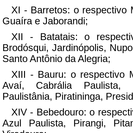
XI - Barretos: o respectivo
Guaíra e Jaborandi;
XII - Batatais: o respect
Brodósqui, Jardinópolis, Nupo
Santo Antônio da Alegria;
XIII - Bauru: o respectivo
Avaí, Cabrália Paulista, D
Paulistânia, Piratininga, Presi
XIV - Bebedouro: o respecti
Azul Paulista, Pirangi, Pit