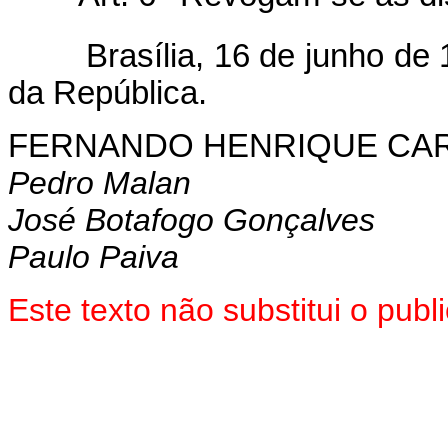
Brasília, 16 de junho de 
da República.
FERNANDO HENRIQUE CA
Pedro Malan
José Botafogo Gonçalves
Paulo Paiva
Este texto não substitui o pub