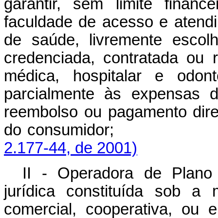
garantir, sem limite financ
faculdade de acesso e atendi
de saúde, livremente escol
credenciada, contratada ou r
médica, hospitalar e odont
parcialmente às expensas d
reembolso ou pagamento dire
do consumidor
2.177-44, de 2001)
II - Operadora de Plano
jurídica constituída sob a
comercial, cooperativa, ou 