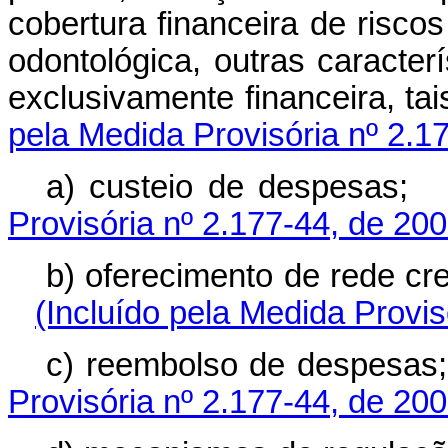
cobertura financeira de riscos
odontológica, outras caracterí
exclusivamente finance
pela Medida Provisória nº 2.1
a) custeio de d
Provisória nº 2.177-44, de 200
b) oferecimento de red
(Incluído pela Medida Provis
c) reembolso de 
Provisória nº 2.177-44, de 200