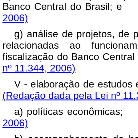
Banco Central do Bra
2006)
g) análise de projetos, de
relacionadas ao funcionam
fiscalização do Banco Ce
nº 11.344, 2006)
V - elaboração de estud
(Redação dada pela Lei nº 11.
a) políticas econô
2006)