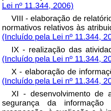
Lei nº 11.344, 2006)
VIII - elaboração de relatór
normativos relativos às at
(Incluído pela Lei nº 11.344, 2
IX - realização das at
(Incluído pela Lei nº 11.344, 2
X - elaboração de info
(Incluído pela Lei nº 11.344, 2
XI - desenvolvimento de a
segurança da informação 