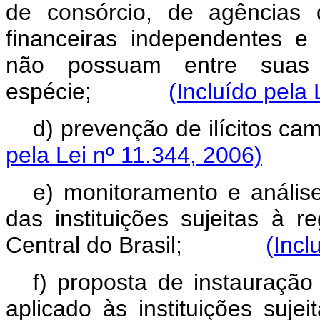
de consórcio, de agências 
financeiras independentes e
não possuam entre suas
espécie;
(Incluído pela 
d) prevenção de ilícitos
pela Lei nº 11.344, 2006)
e) monitoramento e anális
das instituições sujeitas à 
Central do Brasil;
(Incl
f) proposta de instauração
aplicado às instituições suje