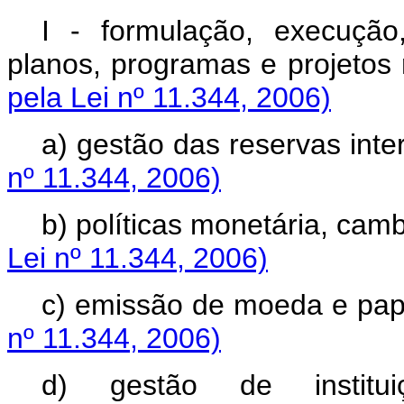
I - formulação, execuçã
planos, programas e proj
pela Lei nº 11.344, 2006)
a) gestão das reservas
nº 11.344, 2006)
b) políticas monetária, 
Lei nº 11.344, 2006)
c) emissão de moeda 
nº 11.344, 2006)
d) gestão de institui