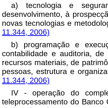
a) tecnologia e segura
desenvolvimento, à prospecção
novas tecnologias e me
11.344, 2006)
b) programação e execuç
contabilidade e auditoria, de
recursos materiais, de patri
pessoas, estrutura e 
11.344, 2006)
IV - operação do compl
teleprocessamento do Ban