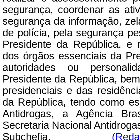
segurança, coordenar as ativ
segurança da informação, zel
de polícia, pela segurança p
Presidente da República, e re
dos órgãos essenciais da Pre
autoridades ou personali
Presidente da República, bem
presidenciais e das residênc
da República, tendo como es
Antidrogas, a Agência Bras
Secretaria Nacional Antidroga
Subchefia.
(Reda