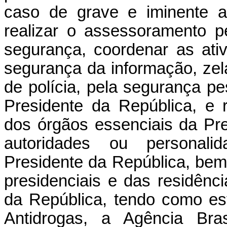
caso de grave e iminente am
realizar o assessoramento p
segurança, coordenar as ativ
segurança da informação, zel
de polícia, pela segurança p
Presidente da República, e re
dos órgãos essenciais da Pre
autoridades ou personali
Presidente da República, bem
presidenciais e das residênc
da República, tendo como es
Antidrogas, a Agência Bras