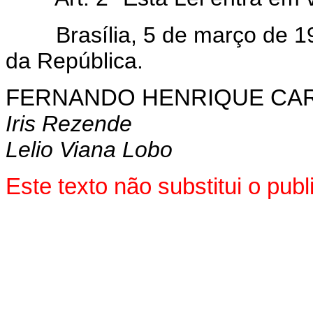
Brasília, 5 de março de 199
da República.
FERNANDO HENRIQUE CA
Iris Rezende
Lelio Viana Lobo
Este texto não substitui o pu