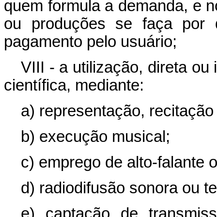
quem formula a demanda, e n
ou produções se faça por 
pagamento pelo usuário;
VIII - a utilização, direta ou 
científica, mediante:
a) representação, recitaçã
b) execução musical;
c) emprego de alto-falante 
d) radiodifusão sonora ou te
e) captação de transmis