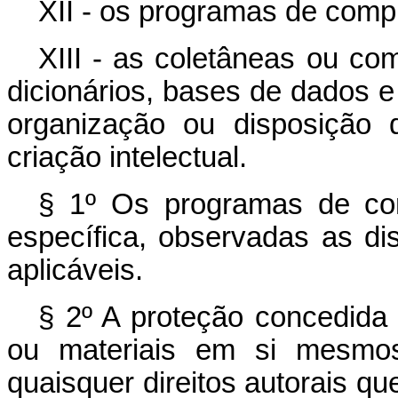
XII - os programas de comp
XIII - as coletâneas ou com
dicionários, bases de dados e
organização ou disposição 
criação intelectual.
§ 1º Os programas de com
específica, observadas as di
aplicáveis.
§ 2º A proteção concedida 
ou materiais em si mesmo
quaisquer direitos autorais q