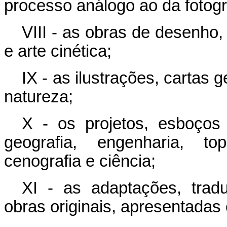
processo análogo ao da fotogr
VIII - as obras de desenho, p
e arte cinética;
IX - as ilustrações, cartas
natureza;
X - os projetos, esboços
geografia, engenharia, top
cenografia e ciência;
XI - as adaptações, trad
obras originais, apresentadas 