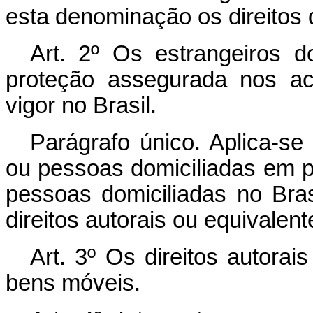
esta denominação os direitos 
Art. 2º Os estrangeiros d
proteção assegurada nos ac
vigor no Brasil.
Parágrafo único. Aplica-se
ou pessoas domiciliadas em p
pessoas domiciliadas no Bras
direitos autorais ou equivalent
Art. 3º Os direitos autorai
bens móveis.