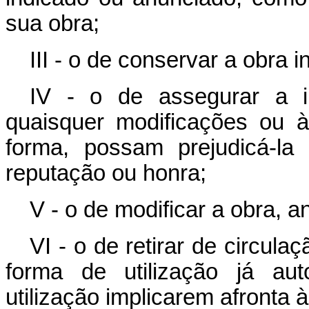
sua obra;
III - o de conservar a obra i
IV - o de assegurar a i
quaisquer modificações ou à
forma, possam prejudicá-la
reputação ou honra;
V - o de modificar a obra, a
VI - o de retirar de circul
forma de utilização já aut
utilização implicarem afronta