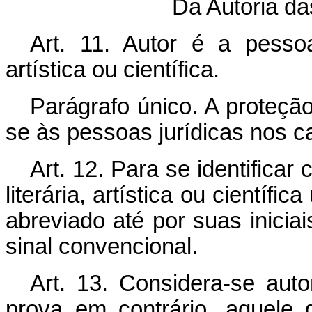
Da Autoria da
Art. 11. Autor é a pessoa 
artística ou científica.
Parágrafo único. A proteção
se às pessoas jurídicas nos ca
Art. 12. Para se identificar
literária, artística ou científ
abreviado até por suas inicia
sinal convencional.
Art. 13. Considera-se auto
prova em contrário, aquele