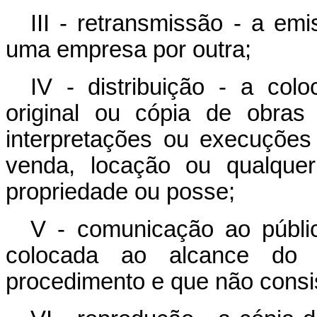
III - retransmissão - a em
uma empresa por outra;
IV - distribuição - a col
original ou cópia de obras li
interpretações ou execuções
venda, locação ou qualquer
propriedade ou posse;
V - comunicação ao públi
colocada ao alcance do 
procedimento e que não consis