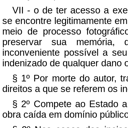
VII - o de ter acesso a ex
se encontre legitimamente em 
meio de processo fotográfic
preservar sua memória,
inconveniente possível a seu
indenizado de qualquer dano o
§ 1º Por morte do autor, 
direitos a que se referem os inc
§ 2º Compete ao Estado a 
obra caída em domínio público