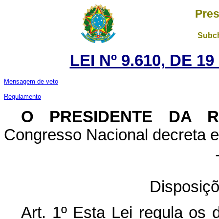
Pres
Subch
LEI Nº 9.610, DE 1
Mensagem de veto
Regulamento
O PRESIDENTE DA 
Congresso Nacional decreta e 
Disposiçõ
Art. 1º Esta Lei regula os 