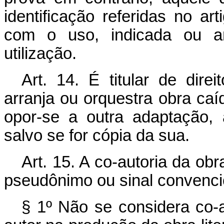
identificação referidas no art
com o uso, indicada ou a
utilização.
Art. 14. É titular de dire
arranja ou orquestra obra ca
opor-se a outra adaptação, 
salvo se for cópia da sua.
Art. 15. A co-autoria da ob
pseudônimo ou sinal convencion
§ 1º Não se considera co-