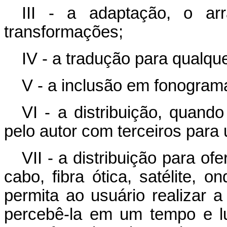
III - a adaptação, o ar
transformações;
IV - a tradução para qualqu
V - a inclusão em fonogram
VI - a distribuição, quando
pelo autor com terceiros para
VII - a distribuição para o
cabo, fibra ótica, satélite, 
permita ao usuário realizar 
percebê-la em um tempo e l