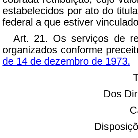
estabelecidos por ato do titul
federal a que estiver vinculado
Art. 21. Os serviços de re
organizados conforme precei
de 14 de dezembro de 1973.
T
Dos Dir
C
Disposiçõ