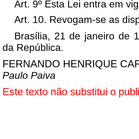
Art. 9º Esta Lei entra em vi
Art. 10. Revogam-se as disp
Brasília, 21 de janeiro de
da República.
FERNANDO HENRIQUE CA
Paulo Paiva
Este texto não substitui o pu