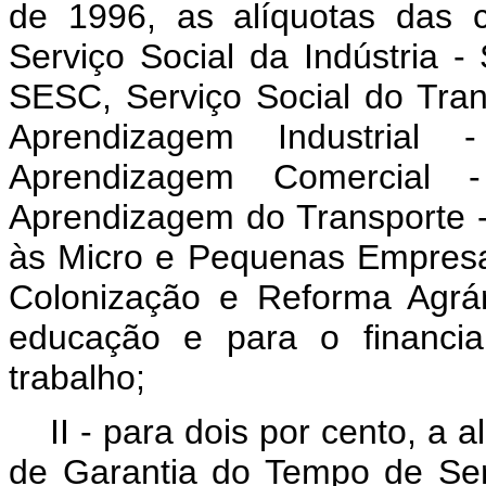
de 1996, as alíquotas das c
Serviço Social da Indústria -
SESC, Serviço Social do Tran
Aprendizagem Industrial
Aprendizagem Comercial 
Aprendizagem do Transporte -
às Micro e Pequenas Empresa
Colonização e Reforma Agrá
educação e para o financi
trabalho;
II - para dois por cento, a 
de Garantia do Tempo de Ser