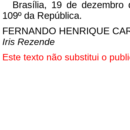
Brasília, 19 de dezembro
109º da República.
FERNANDO HENRIQUE CA
Iris Rezende
Este texto não substitui o pu