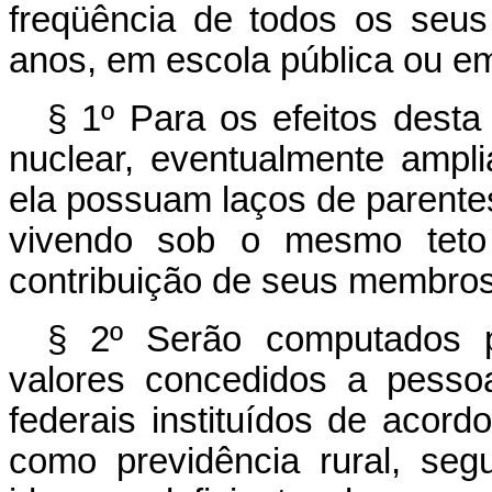
freqüência de todos os seus
anos, em escola pública ou e
§ 1º Para os efeitos desta 
nuclear, eventualmente ampl
ela possuam laços de parente
vivendo sob o mesmo teto
contribuição de seus membros
§ 2º Serão computados p
valores concedidos a pesso
federais instituídos de acordo
como previdência rural, se