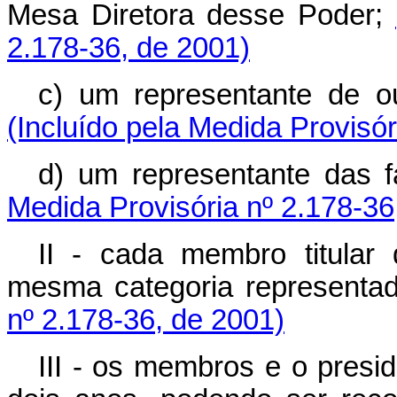
Mesa Diretora desse Poder;
2.178-36, de 2001)
c) um representante de o
(Incluído pela Medida Provisór
d) um representante das f
Medida Provisória nº 2.178-36
II - cada membro titular
mesma categoria representa
nº 2.178-36, de 2001)
III - os membros e o presi