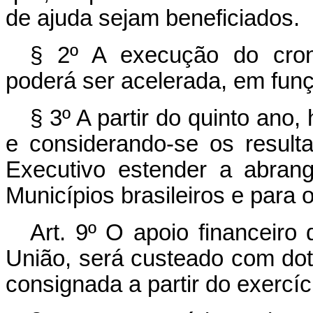
de ajuda sejam beneficiados.
§ 2º A execução do cron
poderá ser acelerada, em funç
§ 3º A partir do quinto ano
e considerando-se os resul
Executivo estender a abran
Municípios brasileiros e para o
Art. 9º O apoio financeiro 
União, será custeado com dot
consignada a partir do exercíc