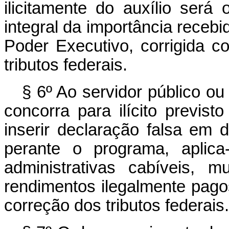
ilicitamente do auxílio será
integral da importância recebi
Poder Executivo, corrigida 
tributos federais.
§ 6º Ao servidor público o
concorra para ilícito previst
inserir declaração falsa em 
perante o programa, aplic
administrativas cabíveis, 
rendimentos ilegalmente pago
correção dos tributos federais.