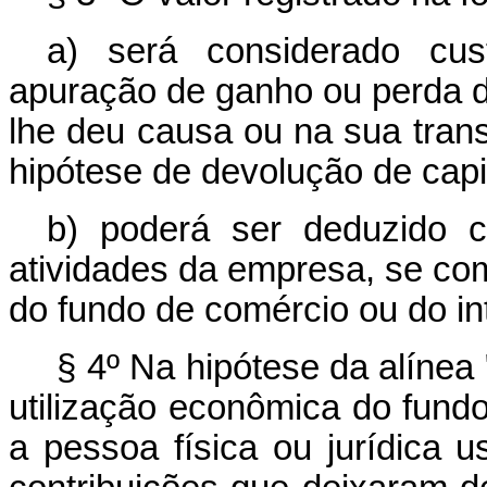
a) será considerado cus
apuração de ganho ou perda de
lhe deu causa ou na sua trans
hipótese de devolução de capit
b) poderá ser deduzido 
atividades da empresa, se com
do fundo de comércio ou do in
§ 4º Na hipótese da alínea "
utilização econômica do fundo
a pessoa física ou jurídica 