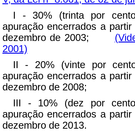
I - 30% (trinta por cent
apuração encerrados a partir
dezembro de 2003;
(Vid
2001)
II - 20% (vinte por cent
apuração encerrados a partir
dezembro de 2008;
III - 10% (dez por cento
apuração encerrados a partir
dezembro de 2013.