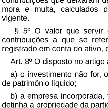
contribuições que deixaram d
mora e multa, calculados d
vigente.
§ 5º O valor que servir 
contribuições a que se refe
registrado em conta do ativo, 
Art. 8º O disposto no artigo 
a) o investimento não for, 
de patrimônio líquido;
b) a empresa incorporada, 
detinha a propriedade da parti