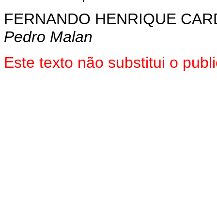
FERNANDO HENRIQUE CA
Pedro Malan
Este texto não substitui o pu