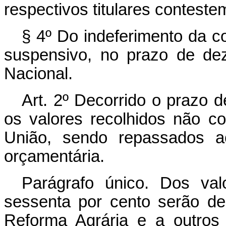
respectivos titulares conteste
§ 4º Do indeferimento da c
suspensivo, no prazo de de
Nacional.
Art. 2º Decorrido o prazo de
os valores recolhidos não c
União, sendo repassados a
orçamentária.
Parágrafo único. Dos val
sessenta por cento serão d
Reforma Agrária e a outros