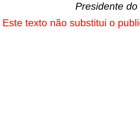
Presidente do
Este texto não substitui o pub