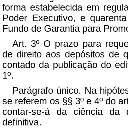
forma estabelecida em regul
Poder Executivo, e quarenta 
Fundo de Garantia para Prom
Art. 3º O prazo para reque
de direito aos depósitos de 
contado da publicação do edi
1º.
Parágrafo único. Na hipóte
se referem os §§ 3º e 4º do art
contar-se-á da ciência da de
definitiva.