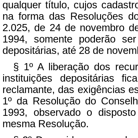
qualquer título, cujos cadast
na forma das Resoluções do
2.025, de 24 de novembro de
1994, somente poderão ser 
depositárias, até 28 de novem
§ 1º A liberação dos recur
instituições depositárias fi
reclamante, das exigências est
1º da Resolução do Conselh
1993, observado o disposto
mesma Resolução.