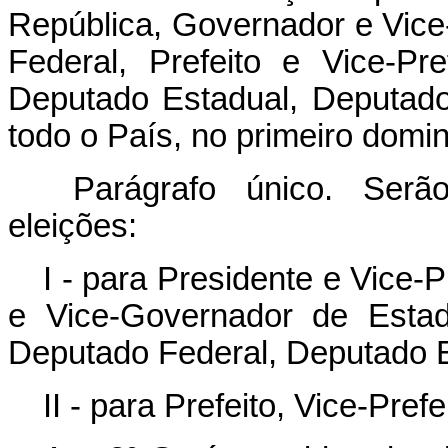
República, Governador e Vice
Federal, Prefeito e Vice-Pr
Deputado Estadual, Deputado 
todo o País, no primeiro domi
Parágrafo único. Serão
eleições:
I - para Presidente e Vice-
e Vice-Governador de Estad
Deputado Federal, Deputado Es
II - para Prefeito, Vice-Pref