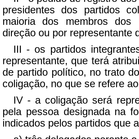
presidentes dos partidos co
maioria dos membros dos r
direção ou por representante d
III - os partidos integran
representante, que terá atrib
de partido político, no trato 
coligação, no que se refere ao
IV - a coligação será repre
pela pessoa designada na fo
indicados pelos partidos que