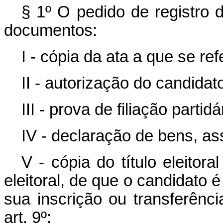
§ 1º O pedido de registro 
documentos:
I - cópia da ata a que se refe
II - autorização do candidato
III - prova de filiação partidá
IV - declaração de bens, as
V - cópia do título eleitora
eleitoral, de que o candidato é
sua inscrição ou transferênci
art. 9º;