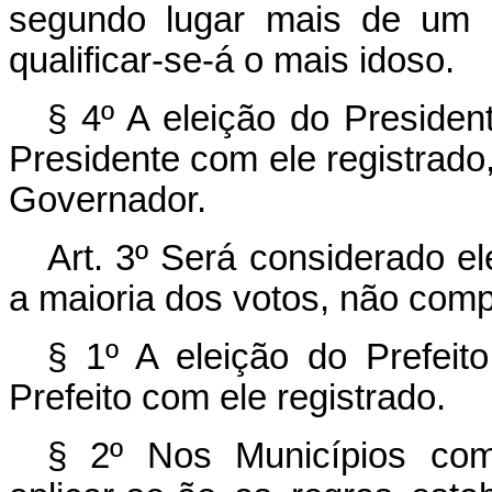
segundo lugar mais de um 
qualificar-se-á o mais idoso.
§ 4º A eleição do Presiden
Presidente com ele registrado
Governador.
Art. 3º Será considerado el
a maioria dos votos, não com
§ 1º A eleição do Prefeit
Prefeito com ele registrado.
§ 2º Nos Municípios com