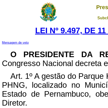
Pres
Subch
LEI Nº 9.497, DE 
Mensagem de veto
O PRESIDENTE DA R
Congresso Nacional decreta e 
Art. 1º A gestão do Parque 
PHNG, localizado no Municí
Estado de Pernambuco, obe
Diretor.