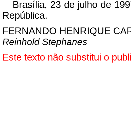
Brasília, 23 de julho de 19
República.
FERNANDO HENRIQUE CA
Reinhold Stephanes
Este texto não substitui o pu