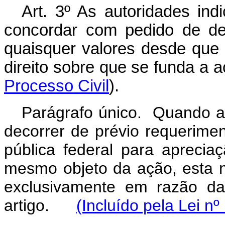
Art. 3º As autoridades ind
concordar com pedido de de
quaisquer valores desde que
direito sobre que se funda a a
Processo Civil
).
Parágrafo único. Quando a d
decorrer de prévio requerimen
pública federal para aprecia
mesmo objeto da ação, esta 
exclusivamente em razão da
artigo.
(Incluído pela Lei n