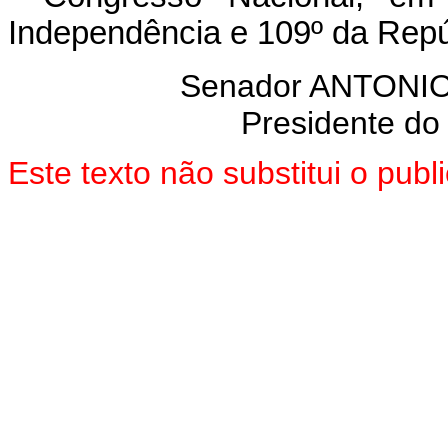
Independência e 109º da Repú
Senador ANTON
Presidente do
Este texto não substitui o pu