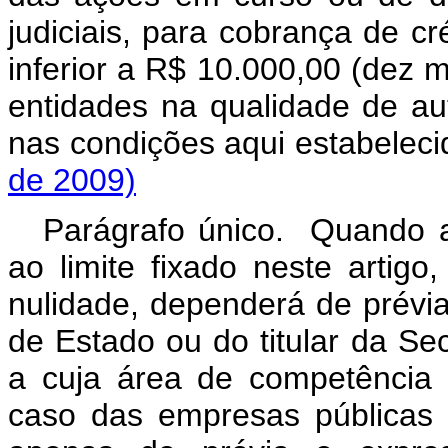
judiciais, para cobrança de cré
inferior a R$ 10.000,00 (dez m
entidades na qualidade de aut
nas condições aqui estabe
de 2009)
Parágrafo único. Quando a
ao limite fixado neste artig
nulidade, dependerá de prévia
de Estado ou do titular da Se
a cuja área de competência e
caso das empresas públicas