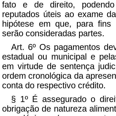
fato e de direito, podend
reputados úteis ao exame da 
hipótese em que, para fins
serão consideradas partes.
Art. 6º Os pagamentos dev
estadual ou municipal e pela
em virtude de sentença judici
ordem cronológica da apresent
conta do respectivo crédito.
§ 1º É assegurado o direi
obrigação de natureza aliment