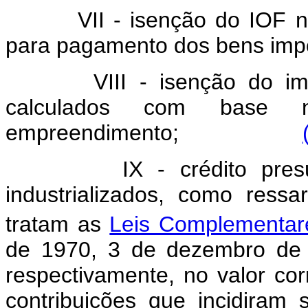
VII - isenção do IOF 
para pagamento dos bens imp
VIII - isenção do i
calculados com base 
empreendimento;
IX - crédito pre
industrializados, como ress
tratam as
Leis Complementar
de 1970, 3 de dezembro de
respectivamente, no valor co
contribuições que incidiram