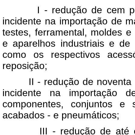
I - redução de cem p
incidente na importação de m
testes, ferramental, moldes 
e aparelhos industriais e de
como os respectivos acessó
reposição;
II - redução de noventa
incidente na importação de
componentes, conjuntos e 
acabados - e pneumáticos;
III - redução de até