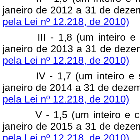
janeiro de 2012 a 31 de dez
pela Lei nº 12.218, de 2010)
III - 1,8 (um inteiro 
janeiro de 2013 a 31 de dez
pela Lei nº 12.218, de 2010)
IV - 1,7 (um inteiro e
janeiro de 2014 a 31 de deze
pela Lei nº 12.218, de 2010)
V - 1,5 (um inteiro e 
janeiro de 2015 a 31 de dez
pela Lei nº 12.218, de 2010)