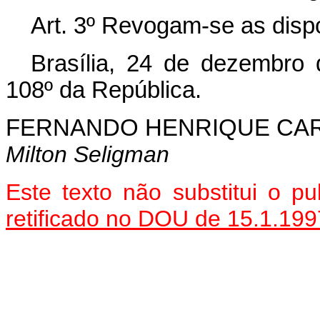
Art. 3º Revogam-se as disp
Brasília, 24 de dezembro
108º da República.
FERNANDO HENRIQUE CA
Milton Seligman
Este texto não substitui o p
retificado no DOU de 15.1.199