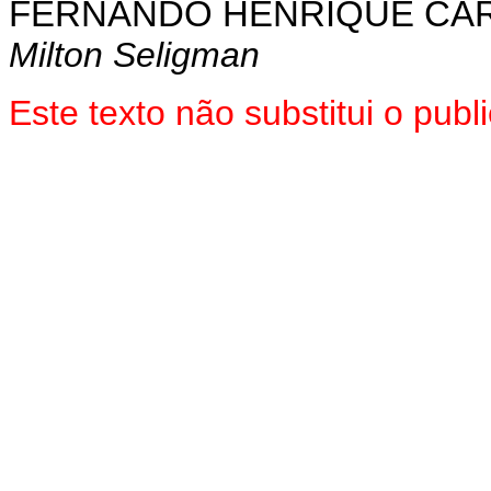
FERNANDO HENRIQUE CA
Milton Seligman
Este texto não substitui o pub