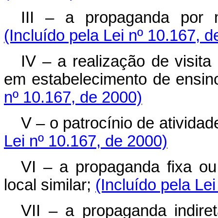
III – a propaganda por me
(Incluído pela Lei nº 10.167, 
IV – a realização de visita
em estabelecimento de ensino
nº 10.167, de 2000)
V – o patrocínio de atividad
Lei nº 10.167, de 2000)
VI – a propaganda fixa ou
local similar;
(Incluído pela Le
VII – a propaganda indir