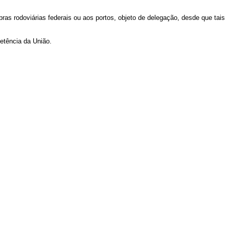
ras rodoviárias federais ou aos portos, objeto de delegação, desde que tais
petência da União.