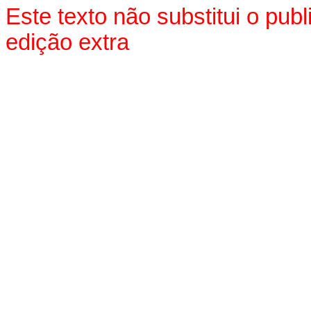
Este texto não substitui o pu
edição extra