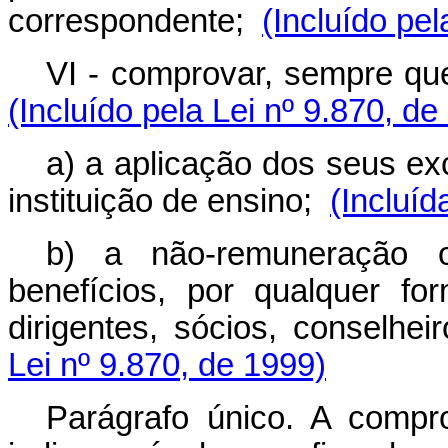
correspondente;
(Incluído pel
VI - comprovar, sempre que
(Incluído pela Lei nº 9.870, de
a)
a aplicação dos seus exc
instituição de ensino;
(Incluíd
b) a não-remuneração 
benefícios, por qualquer for
dirigentes, sócios, conselhe
Lei nº 9.870, de 1999)
Parágrafo único. A compr