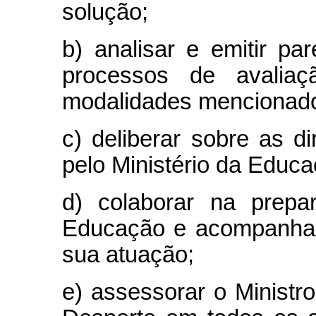
solução;
b) analisar e emitir pa
processos de avaliaç
modalidades mencionados
c) deliberar sobre as di
pelo Ministério da Educ
d) colaborar na prepa
Educação e acompanhar
sua atuação;
e) assessorar o Minist