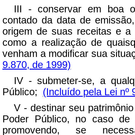
III - conservar em boa 
contado da data de emissão
origem de suas receitas e a
como a realização de quais
venham a modificar sua situa
9.870, de 1999)
IV - submeter-se, a qualq
Público;
(Incluído pela Lei nº
V - destinar seu patrimônio
Poder Público, no caso de 
promovendo, se necessá