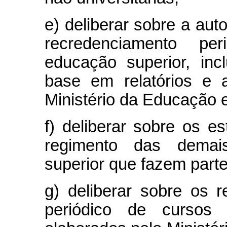
e) deliberar sobre a aut
recredenciamento per
educação superior, inc
base em relatórios e 
Ministério da Educação 
f) deliberar sobre os e
regimento das demais
superior que fazem parte
g) deliberar sobre os r
periódico de cursos