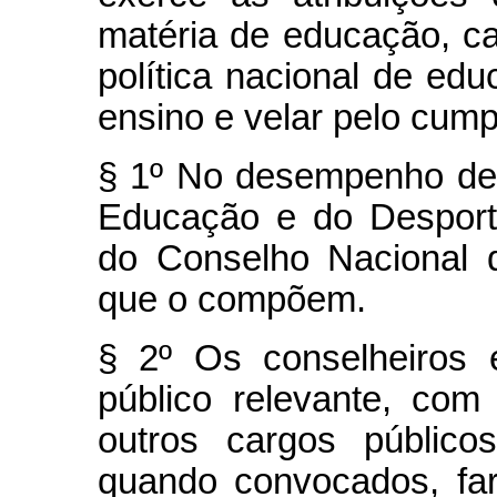
matéria de educação, ca
política nacional de edu
ensino e velar pelo cump
§ 1º No desempenho de 
Educação e do Desport
do Conselho Nacional
que o compõem.
§ 2º Os conselheiros 
público relevante, com
outros cargos público
quando convocados, farã