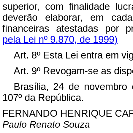
superior, com finalidade lucr
deverão elaborar, em cada 
financeiras atestadas por p
pela Lei nº 9.870, de 1999)
Art. 8º Esta Lei entra em vi
Art. 9º Revogam-se as disp
Brasília, 24 de novembro
107º da República.
FERNANDO HENRIQUE CA
Paulo Renato Souza