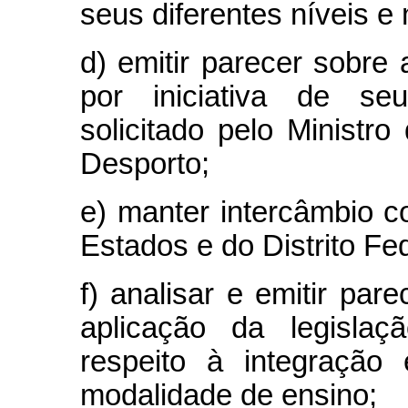
seus diferentes níveis e
d) emitir parecer sobre
por iniciativa de se
solicitado pelo Minist
Desporto;
e) manter intercâmbio 
Estados e do Distrito Fed
f) analisar e emitir par
aplicação da legislaç
respeito à integração 
modalidade de ensino;