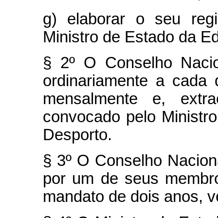
g) elaborar o seu reg
Ministro de Estado da E
§ 2º O Conselho Nacio
ordinariamente a cada
mensalmente e, extra
convocado pelo Ministr
Desporto.
§ 3º O Conselho Nacion
por um de seus membros
mandato de dois anos, v