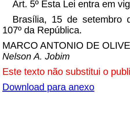
Art. 5º Esta Lei entra em vi
Brasília, 15 de setembro
107º da República.
MARCO ANTONIO DE OLIVE
Nelson A. Jobim
Este texto não substitui o pu
Download para anexo