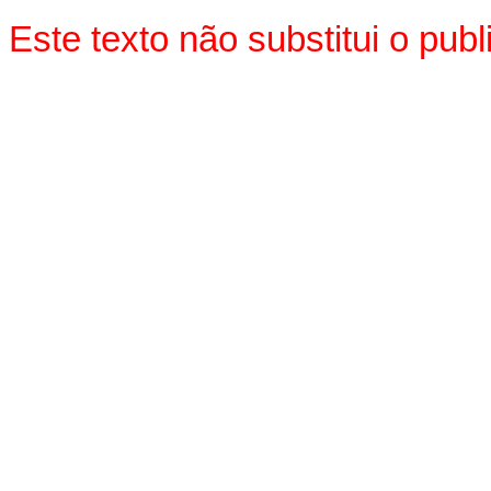
Este texto não substitui o pu