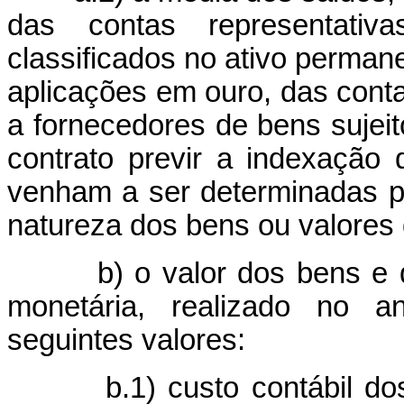
das contas representati
classificados no ativo perman
aplicações em ouro, das cont
a fornecedores de bens sujeit
contrato previr a indexação 
venham a ser determinadas p
natureza dos bens ou valores
b) o valor dos bens e dire
monetária, realizado no a
seguintes valores:
b.1) custo contábil dos i