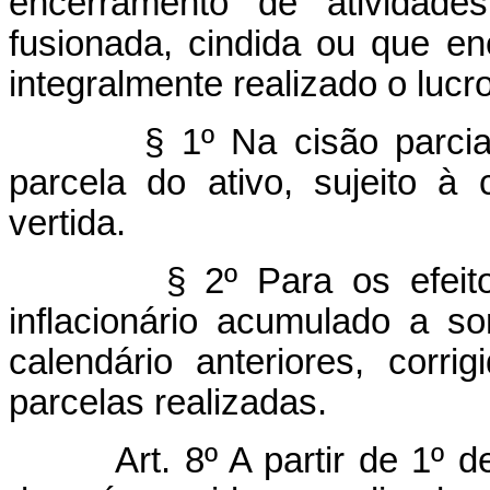
encerramento de atividades
fusionada, cindida ou que en
integralmente realizado o lucr
§ 1º Na cisão parcia
parcela do ativo, sujeito à 
vertida.
§ 2º Para os efeito
inflacionário acumulado a so
calendário anteriores, corr
parcelas realizadas.
Art. 8º A partir de 1º 