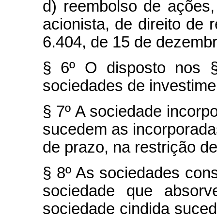
d) reembolso de ações, 
acionista, de direito de 
6.404, de 15 de dezembr
§ 6º O disposto nos §
sociedades de investime
§ 7º A sociedade incorpo
sucedem as incorporadas
de prazo, na restrição de
§ 8º As sociedades const
sociedade que absorve
sociedade cindida suced