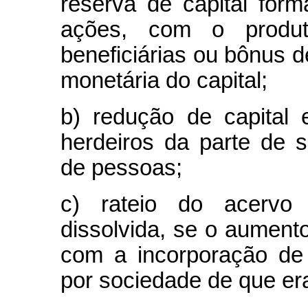
reserva de capital fo
ações, com o produt
beneficiárias ou bônus 
monetária do capital;
b) redução de capital
herdeiros da parte de s
de pessoas;
c) rateio do acervo 
dissolvida, se o aumento 
com a incorporação de
por sociedade de que era