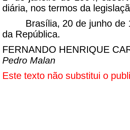
diária, nos termos da legislaçã
Brasília, 20 de junho de 1
da República.
FERNANDO HENRIQUE CA
Pedro Malan
Este texto não substitui o pu