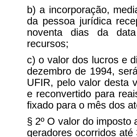
b) a incorporação, medi
da pessoa jurídica rece
noventa dias da dat
recursos;
c) o valor dos lucros e 
dezembro de 1994, será
UFIR, pelo valor desta v
e reconvertido para rea
fixado para o mês dos at
§ 2º O valor do imposto a
geradores ocorridos até