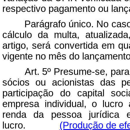
respectivo pagamento ou lanç
Parágrafo único. No caso
cálculo da multa, atualizad
artigo, será convertida em qu
vigente no mês do lançamento
Art. 5º Presume-se, para
sócios ou acionistas das p
participação do capital soci
empresa individual, o lucro
renda da pessoa jurídica e
lucro.
(Produção de efe