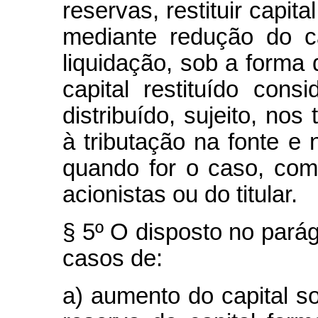
reservas, restituir capita
mediante redução do c
liquidação, sob a forma d
capital restituído cons
distribuído, sujeito, nos
à tributação na fonte e
quando for o caso, com
acionistas ou do titular.
§ 5º O disposto no parág
casos de:
a) aumento do capital s