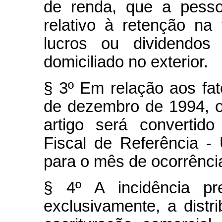
de renda, que a pessoa
relativo à retenção na 
lucros ou dividendos 
domiciliado no exterior.
§ 3º Em relação aos fat
de dezembro de 1994, o
artigo será convertid
Fiscal de Referência - 
para o mês de ocorrência
§ 4º A incidência pre
exclusivamente, a distr