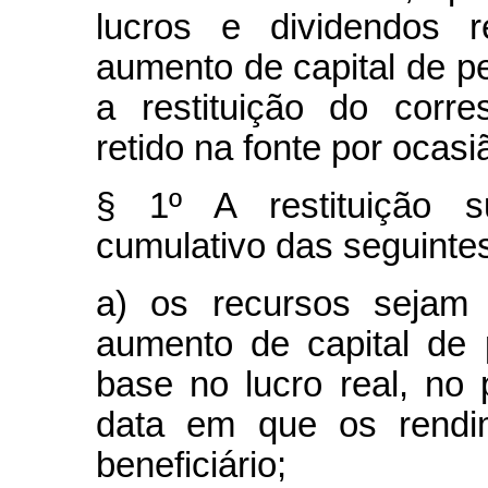
lucros e dividendos r
aumento de capital de pe
a restituição do corr
retido na fonte por ocasi
§ 1º A restituição s
cumulativo das seguinte
a) os recursos sejam 
aumento de capital de 
base no lucro real, no
data em que os rendim
beneficiário;